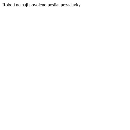
Roboti nemaji povoleno posilat pozadavky.