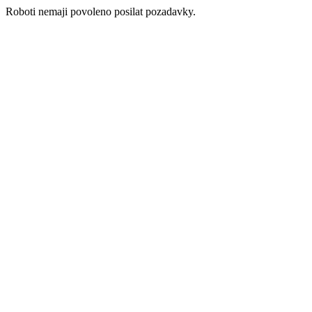
Roboti nemaji povoleno posilat pozadavky.