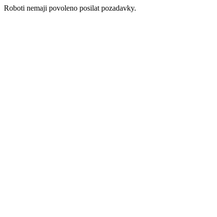
Roboti nemaji povoleno posilat pozadavky.