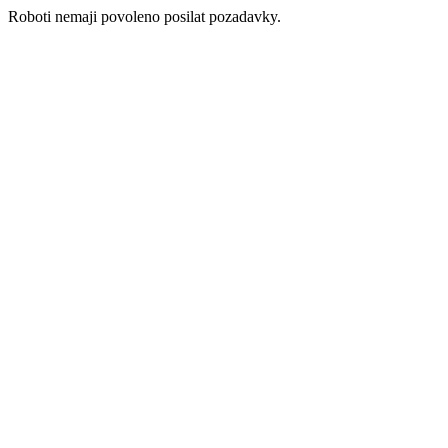
Roboti nemaji povoleno posilat pozadavky.