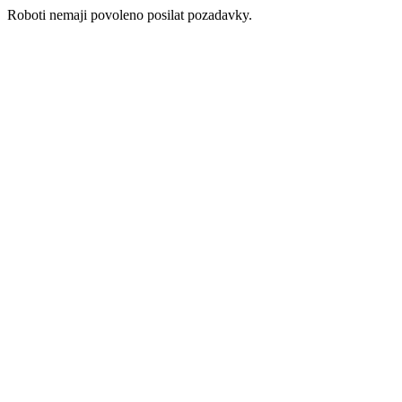
Roboti nemaji povoleno posilat pozadavky.