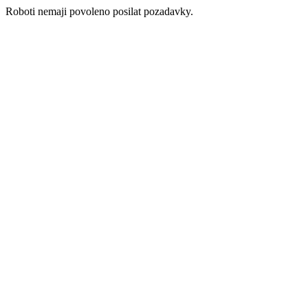
Roboti nemaji povoleno posilat pozadavky.