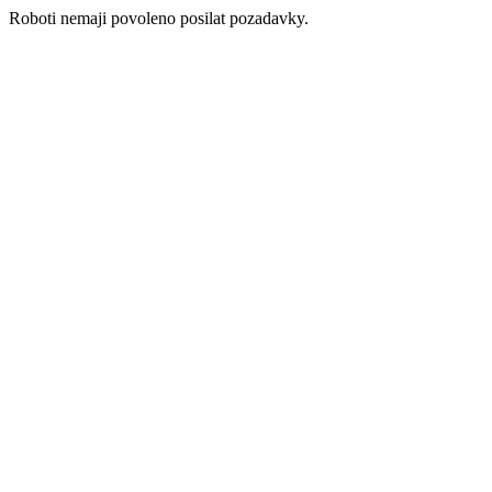
Roboti nemaji povoleno posilat pozadavky.