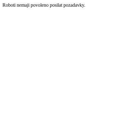
Roboti nemaji povoleno posilat pozadavky.